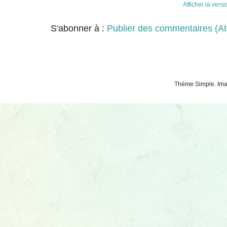
Afficher la vers
S'abonner à :
Publier des commentaires (A
Thème Simple. Ima