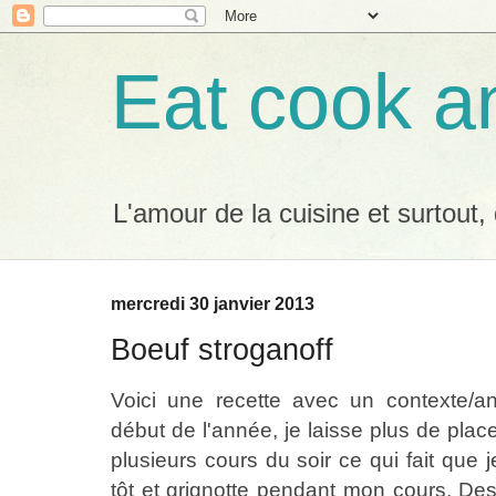
Eat cook a
L'amour de la cuisine et surtout,
mercredi 30 janvier 2013
Boeuf stroganoff
Voici une recette avec un contexte/an
début de l'année, je laisse plus de plac
plusieurs cours du soir ce qui fait que 
tôt et grignotte pendant mon cours. Des 