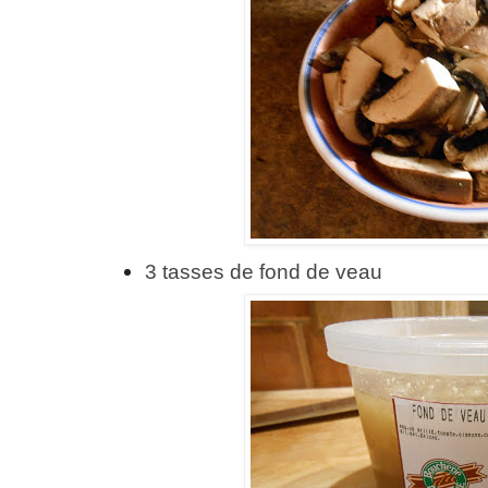
3 tasses de fond de veau