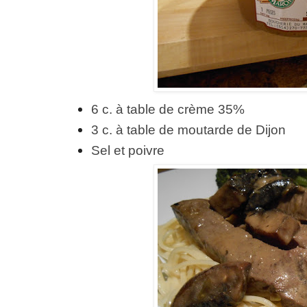
6 c. à table de crème 35%
3 c. à table de moutarde de Dijon
Sel et poivre