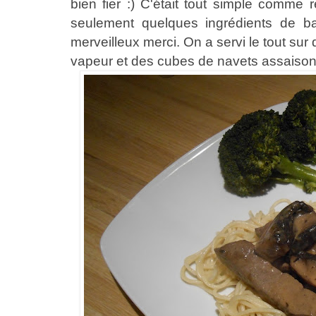
bien fier :) C'était tout simple comme 
seulement quelques ingrédients de ba
merveilleux merci. On a servi le tout sur
vapeur et des cubes de navets assaisonn