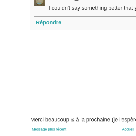
I couldn't say something better that 
Répondre
Merci beaucoup & à la prochaine (je l'espère
Message plus récent
Accueil