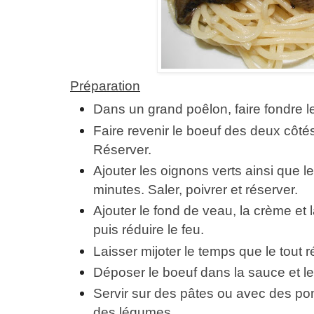
Préparation
Dans un grand poêlon, faire fondre l
Faire revenir le boeuf des deux côtés
Réserver.
Ajouter les oignons verts ainsi que 
minutes. Saler, poivrer et réserver.
Ajouter le fond de veau, la crème et 
puis réduire le feu.
Laisser mijoter le temps que le tout
Déposer le boeuf dans la sauce et l
Servir sur des pâtes ou avec des po
des légumes.