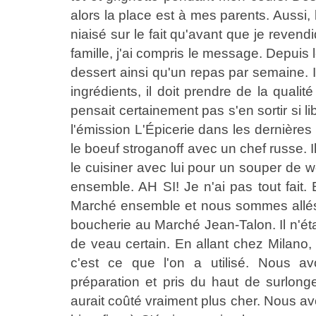
alors la place est à mes parents. Aussi
niaisé sur le fait qu'avant que je revendiqu
famille, j'ai compris le message. Depuis 
dessert ainsi qu'un repas par semaine. I
ingrédients, il doit prendre de la quali
pensait certainement pas s'en sortir si li
l'émission L'Épicerie dans les dernières
le boeuf stroganoff avec un chef russe. Il
le cuisiner avec lui pour un souper de w
ensemble. AH SI! Je n'ai pas tout fait.
Marché ensemble et nous sommes allés
boucherie au Marché Jean-Talon. Il n'éta
de veau certain. En allant chez Milano, 
c'est ce que l'on a utilisé. Nous
préparation et pris du haut de surlon
aurait coûté vraiment plus cher. Nous avo